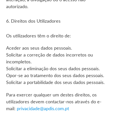
autorizado.
6. Direitos dos Utilizadores
Os utilizadores têm o direito de:
Aceder aos seus dados pessoais.
Solicitar a correção de dados incorretos ou
incompletos.
Solicitar a eliminação dos seus dados pessoais.
Opor-se ao tratamento dos seus dados pessoais.
Solicitar a portabilidade dos seus dados pessoais.
Para exercer qualquer um destes direitos, os
utilizadores devem contactar-nos através do e-
mail:
privacidade@apdis.com.pt