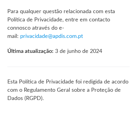
Para qualquer questão relacionada com esta
Política de Privacidade, entre em contacto
connosco através do e-
mail:
privacidade@apdis.com.pt
Última atualização:
3 de junho de 2024
Esta Política de Privacidade foi redigida de acordo
com o Regulamento Geral sobre a Proteção de
Dados (RGPD).