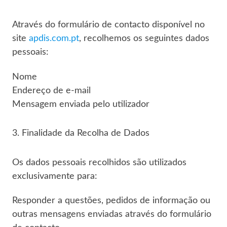
Através do formulário de contacto disponível no
site
apdis.com.pt
, recolhemos os seguintes dados
pessoais:
Nome
Endereço de e-mail
Mensagem enviada pelo utilizador
3. Finalidade da Recolha de Dados
Os dados pessoais recolhidos são utilizados
exclusivamente para:
Responder a questões, pedidos de informação ou
outras mensagens enviadas através do formulário