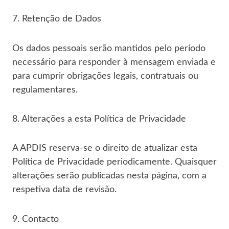
7. Retenção de Dados
Os dados pessoais serão mantidos pelo período
necessário para responder à mensagem enviada e
para cumprir obrigações legais, contratuais ou
regulamentares.
8. Alterações a esta Política de Privacidade
A APDIS reserva-se o direito de atualizar esta
Política de Privacidade periodicamente. Quaisquer
alterações serão publicadas nesta página, com a
respetiva data de revisão.
9. Contacto