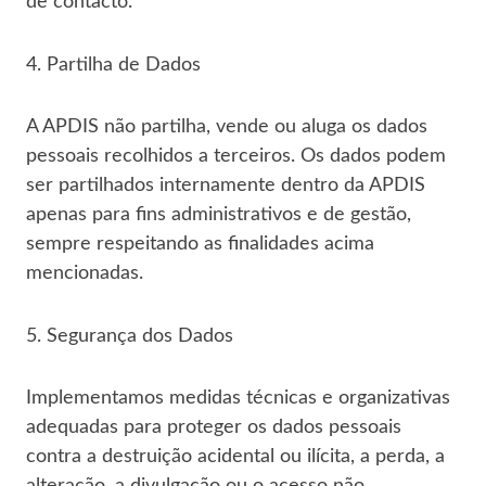
de contacto.
4. Partilha de Dados
A APDIS não partilha, vende ou aluga os dados
pessoais recolhidos a terceiros. Os dados podem
ser partilhados internamente dentro da APDIS
apenas para fins administrativos e de gestão,
sempre respeitando as finalidades acima
mencionadas.
5. Segurança dos Dados
Implementamos medidas técnicas e organizativas
adequadas para proteger os dados pessoais
contra a destruição acidental ou ilícita, a perda, a
alteração, a divulgação ou o acesso não